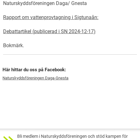
Naturskyddsföreningen Daga/ Gnesta
Rapport om vattenprovtagning i Sigtunaån:
Debattartikel (publicerad i SN 2024-12-17)
Bokmärk
.
Här hittar du oss på Facebook:
Naturskyddsföreningen Daga-Gnesta
Bli medlem i Naturskyddsföreningen och stöd kampen för