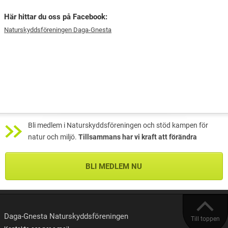
Här hittar du oss på Facebook:
Naturskyddsföreningen Daga-Gnesta
Bli medlem i Naturskyddsföreningen och stöd kampen för
natur och miljö.
Tillsammans har vi kraft att förändra
BLI MEDLEM NU
Daga-Gnesta Naturskyddsföreningen
Till toppen