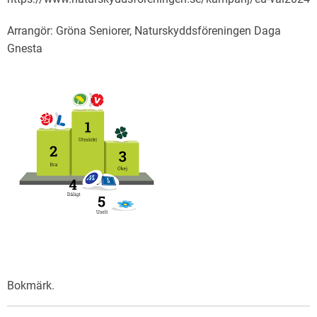
Arrangör: Gröna Seniorer, Naturskyddsföreningen Daga
Gnesta
Bokmärk
.